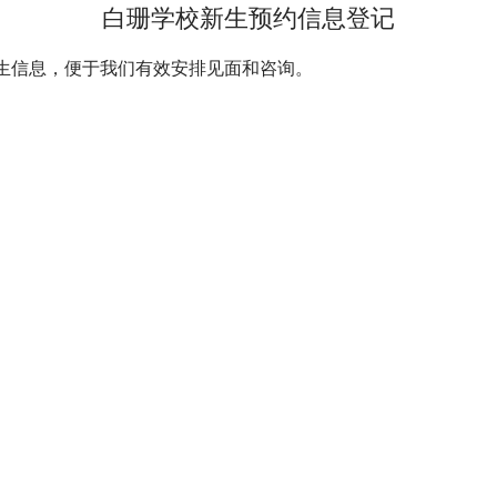
白珊学校新生预约信息登记
生信息，便于我们有效安排见面和咨询。