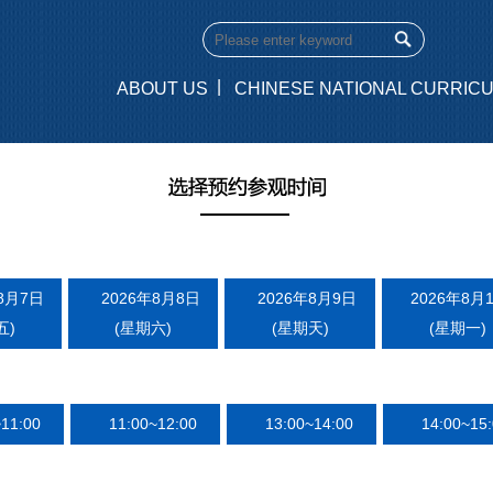
|
ABOUT US
CHINESE NATIONAL CURRIC
8月7日
2026年8月8日
2026年8月9日
2026年8月
五)
(星期六)
(星期天)
(星期一)
~11:00
11:00~12:00
13:00~14:00
14:00~15: