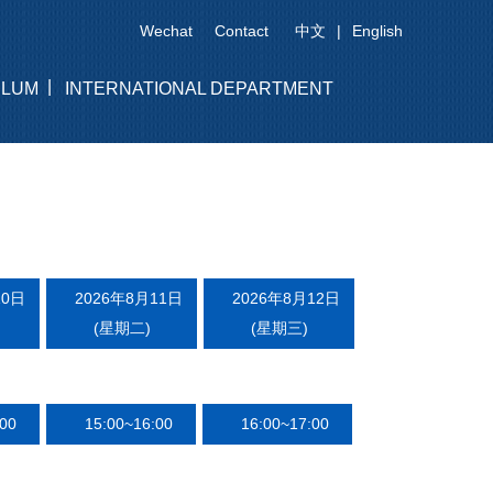
Wechat
Contact
中文
|
English
|
ULUM
INTERNATIONAL DEPARTMENT
10日
2026年8月11日
2026年8月12日
(星期二)
(星期三)
00
15:00~16:00
16:00~17:00