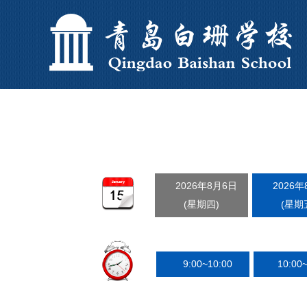
2026年8月6日
2026年
(星期四)
(星期
9:00~10:00
10:00