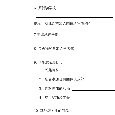
6. 原就读学校
提示：幼儿园首次入园请填写“新生”
7.申请就读学部
8. 是否预约参加入学考试
9. 学生成长经历：
1、兴趣特长
2、是否参加任何团体俱乐部
3、喜欢参加的活动
4、获得奖项和荣誉
10. 其他您关注的问题