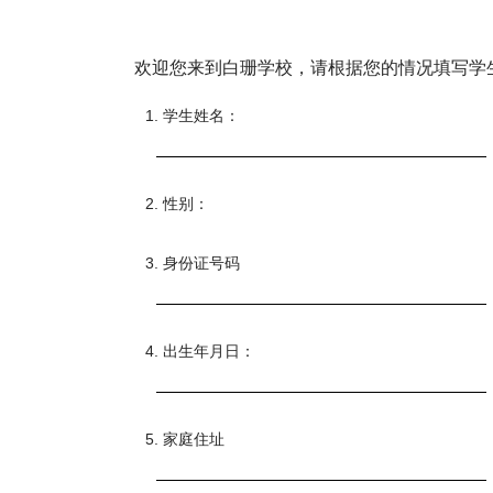
欢迎您来到白珊学校，请根据您的情况填写学
1. 学生姓名：
2. 性别：
3. 身份证号码
4. 出生年月日：
5. 家庭住址