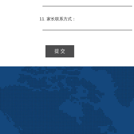
11. 家长联系方式：